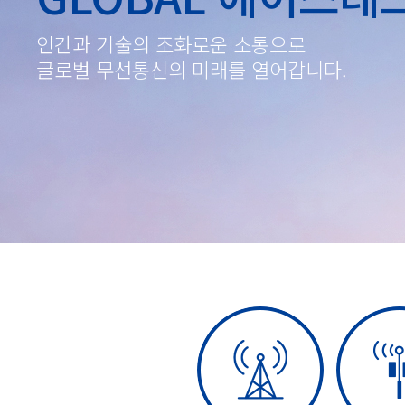
인간과 기술의 조화로운 소통으로
글로벌 무선통신의 미래를 열어갑니다.