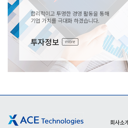
합리적이고 투명한 경영 활동을 통해
기업 가치를 극대화 하겠습니다.
투자정보
more
회사소